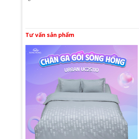
Tư vấn sản phẩm