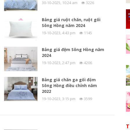
30-10-2025, 10:24 am
3226
Bảng giá ruột chăn, ruột gối
Sông Hồng năm 2024
19-10-2023, 4:43 pm
1145
Bảng giá đệm Sông Hồng năm
2024
19-10-2023, 2:47 pm
4206
Bảng giá chăn ga gối đệm
Sông Hồng điều chỉnh năm
2022
19-10-2023, 3:15 pm
3599
T