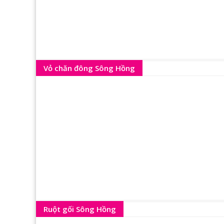
Vỏ chăn đông Sông Hồng
Ruột gối Sông Hồng