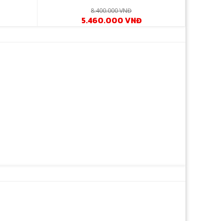
8.400.000 VNĐ
5.460.000 VNĐ