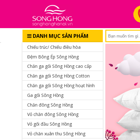
DANH MỤC SẢN PHẨM
Chiếu trúc/ Chiếu điều hòa
Đệm Bông Ép Sông Hồng
Chăn ga gối Sông Hồng cao cấp
Chăn ga gối Sông Hồng Cotton
Chăn ga gối Sông Hồng hoạt hình
Ga gối Sông Hồng
Chăn đông Sông Hồng
Vỏ chăn đông Sông Hồng
Vỏ gối đầu Sông Hồng
Vỏ chăn xuân thu Sông Hồng