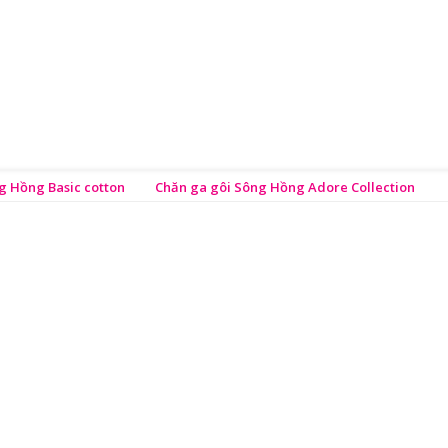
g Hồng Basic cotton
Chăn ga gôi Sông Hồng Adore Collection