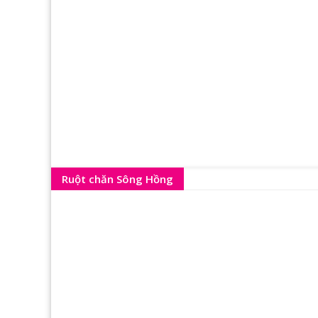
Ruột chăn Sông Hồng