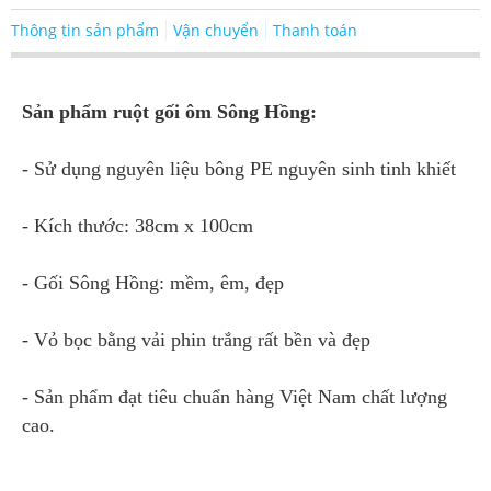
Thông tin sản phẩm
Vận chuyển
Thanh toán
Sản phẩm ruột gối ôm Sông Hồng:
- Sử dụng nguyên liệu bông PE nguyên sinh tinh khiết
- Kích thước: 38cm x 100cm
- Gối Sông Hồng: mềm, êm, đẹp
- Vỏ bọc bằng vải phin trắng rất bền và đẹp
- Sản phẩm đạt tiêu chuẩn hàng Việt Nam chất lượng
cao.