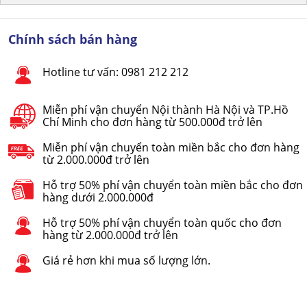
Chính sách bán hàng
Hotline tư vấn: 0981 212 212
Miễn phí vận chuyển Nội thành Hà Nội và TP.Hồ
Chí Minh cho đơn hàng từ 500.000đ trở lên
Miễn phí vận chuyển toàn miền bắc cho đơn hàng
từ 2.000.000đ trở lên
Hỗ trợ 50% phí vận chuyển toàn miền bắc cho đơn
hàng dưới 2.000.000đ
Hỗ trợ 50% phí vận chuyển toàn quốc cho đơn
hàng từ 2.000.000đ trở lên
Giá rẻ hơn khi mua số lượng lớn.