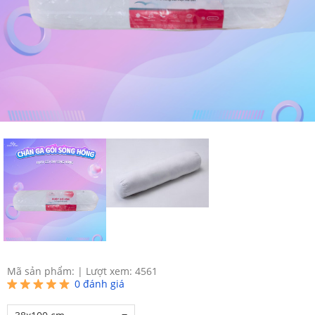
Mã sản phẩm:
|
Lượt xem: 4561
0
đánh giá