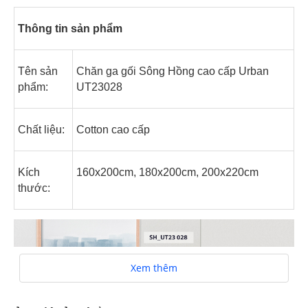
Thông tin sản phẩm
Tên sản
Chăn ga gối Sông Hồng cao cấp Urban
phẩm:
UT23028
Chất liệu:
Cotton cao cấp
Kích
160x200cm, 180x200cm, 200x220cm
thước:
Xem thêm