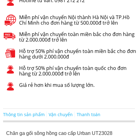
Hotline tư vấn: 0981 212 212
Miễn phí vận chuyển Nội thành Hà Nội và TP.Hồ
Chí Minh cho đơn hàng từ 500.000đ trở lên
Miễn phí vận chuyển toàn miền bắc cho đơn hàng
từ 2.000.000đ trở lên
Hỗ trợ 50% phí vận chuyển toàn miền bắc cho đơn
hàng dưới 2.000.000đ
Hỗ trợ 50% phí vận chuyển toàn quốc cho đơn
hàng từ 2.000.000đ trở lên
Giá rẻ hơn khi mua số lượng lớn.
Thông tin sản phẩm
Vận chuyển
Thanh toán
Chăn ga gối sông hồng cao cấp Urban UT23028