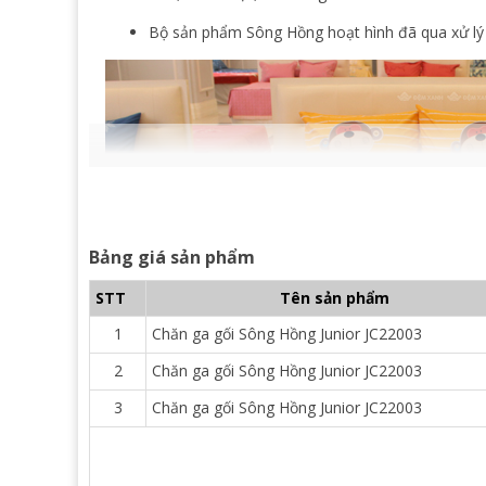
Bộ sản phẩm Sông Hồng hoạt hình đã qua xử lý
Bảng giá sản phẩm
STT
Tên sản phẩm
1
Chăn ga gối Sông Hồng Junior JC22003
2
Chăn ga gối Sông Hồng Junior JC22003
3
Chăn ga gối Sông Hồng Junior JC22003