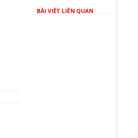
BÀI VIẾT LIÊN QUAN