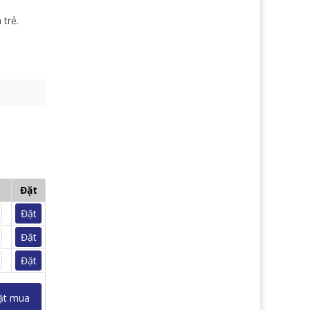
trẻ.
Đặt
Đặt
Đặt
Đặt
ặt mua