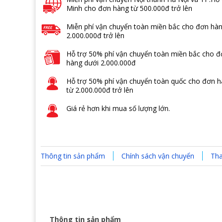
Minh cho đơn hàng từ 500.000đ trở lên
Miễn phí vận chuyển toàn miền bắc cho đơn hàn
2.000.000đ trở lên
Hỗ trợ 50% phí vận chuyển toàn miền bắc cho 
hàng dưới 2.000.000đ
Hỗ trợ 50% phí vận chuyển toàn quốc cho đơn 
từ 2.000.000đ trở lên
Giá rẻ hơn khi mua số lượng lớn.
Thông tin sản phẩm
Chính sách vận chuyển
Tha
Thông tin sản phẩm