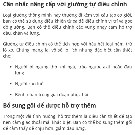
Cân nhắc nâng cấp với giường tự điều chỉnh
Loại giường thông minh này thường đi kèm với cấu tạo cơ giới,
bạn có thể sử dụng điều khiển từ xa để điều chỉnh vị trí và góc
độ giường. Bạn có thể điều chỉnh các vùng nhạy cảm hỗ trợ
đầu, chân và lưng.
Giường tự điều chỉnh có thể tích hợp với hầu hết loại nệm, trừ
lò xo. Chúng mang lại vô số lợi ích nhưng đặc biệt cần thiết
cho:
Người bị ngưng thở khi ngủ, trào ngược axit hoặc đau
lưng
Người cao tuổi
Bệnh nhân trong giai đoạn phục hồi
Bổ sung gối để được hỗ trợ thêm
Trong một vài tình huống, hỗ trợ thêm là điều cần thiết để tạo
nên cảm giác thoải mái khác biệt. Bạn có thể bổ sung thêm gối
để cảm thấy dễ chịu hơn, giảm đau lưng.