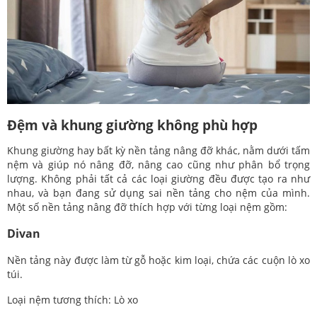
Đệm và khung giường không phù hợp
Khung giường hay bất kỳ nền tảng nâng đỡ khác, nằm dưới tấm
nệm và giúp nó nâng đỡ, nâng cao cũng như phân bổ trọng
lượng. Không phải tất cả các loại giường đều được tạo ra như
nhau, và bạn đang sử dụng sai nền tảng cho nệm của mình.
Một số nền tảng nâng đỡ thích hợp với từng loại nệm gồm:
Divan
Nền tảng này được làm từ gỗ hoặc kim loại, chứa các cuộn lò xo
túi.
Loại nệm tương thích: Lò xo