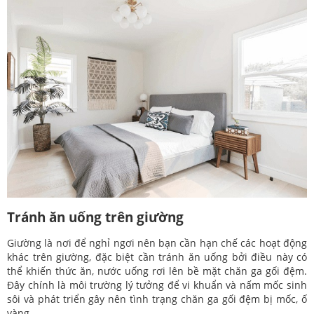
Tránh ăn uống trên giường
Giường là nơi để nghỉ ngơi nên bạn cần hạn chế các hoạt động
khác trên giường, đặc biệt cần tránh ăn uống bởi điều này có
thể khiến thức ăn, nước uống rơi lên bề mặt chăn ga gối đệm.
Đây chính là môi trường lý tưởng để vi khuẩn và nấm mốc sinh
sôi và phát triển gây nên tình trạng chăn ga gối đệm bị mốc, ố
vàng.