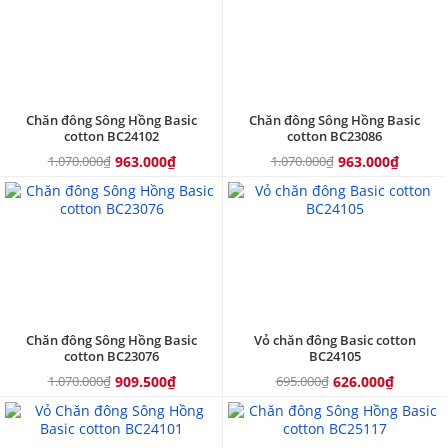
Chăn đông Sông Hồng Basic
Chăn đông Sông Hồng Basic
cotton BC24102
cotton BC23086
1.070.000₫
963.000₫
1.070.000₫
963.000₫
15%
10%
Chăn đông Sông Hồng Basic
Vỏ chăn đông Basic cotton
cotton BC23076
BC24105
1.070.000₫
909.500₫
695.000₫
626.000₫
10%
15%