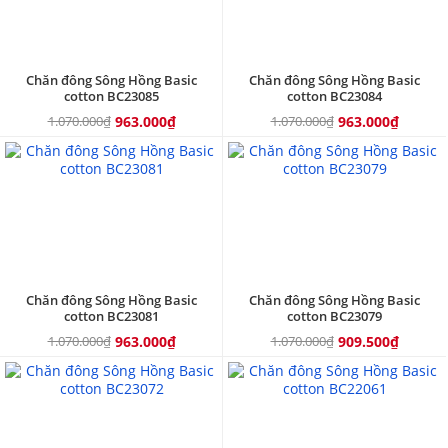
Chăn đông Sông Hồng Basic
Chăn đông Sông Hồng Basic
cotton BC23085
cotton BC23084
1.070.000₫
963.000₫
1.070.000₫
963.000₫
10%
15%
Chăn đông Sông Hồng Basic
Chăn đông Sông Hồng Basic
cotton BC23081
cotton BC23079
1.070.000₫
963.000₫
1.070.000₫
909.500₫
10%
15%