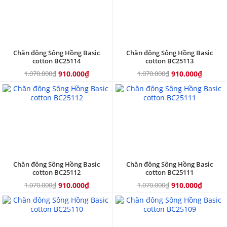
Chăn đông Sông Hồng Basic
Chăn đông Sông Hồng Basic
cotton BC25114
cotton BC25113
1.070.000₫
910.000₫
1.070.000₫
910.000₫
15%
15%
Chăn đông Sông Hồng Basic
Chăn đông Sông Hồng Basic
cotton BC25112
cotton BC25111
1.070.000₫
910.000₫
1.070.000₫
910.000₫
15%
15%