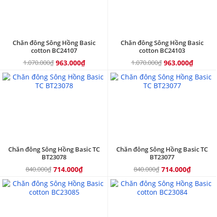
Chăn đông Sông Hồng Basic
Chăn đông Sông Hồng Basic
cotton BC24107
cotton BC24103
1.070.000₫
963.000₫
1.070.000₫
963.000₫
15%
15%
Chăn đông Sông Hồng Basic TC
Chăn đông Sông Hồng Basic TC
BT23078
BT23077
840.000₫
714.000₫
840.000₫
714.000₫
10%
10%