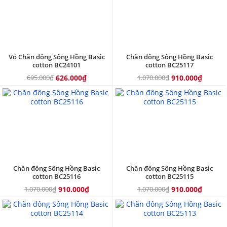
Vỏ Chăn đông Sông Hồng Basic
Chăn đông Sông Hồng Basic
cotton BC24101
cotton BC25117
695.000₫
626.000₫
1.070.000₫
910.000₫
15%
15%
Chăn đông Sông Hồng Basic
Chăn đông Sông Hồng Basic
cotton BC25116
cotton BC25115
1.070.000₫
910.000₫
1.070.000₫
910.000₫
15%
15%