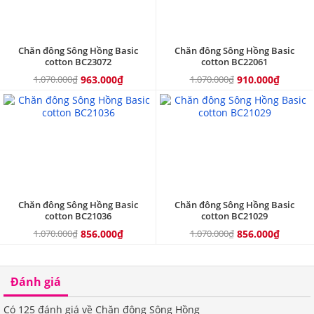
Chăn đông Sông Hồng Basic
Chăn đông Sông Hồng Basic
cotton BC23072
cotton BC22061
1.070.000₫
963.000₫
1.070.000₫
910.000₫
20%
20%
Chăn đông Sông Hồng Basic
Chăn đông Sông Hồng Basic
cotton BC21036
cotton BC21029
1.070.000₫
856.000₫
1.070.000₫
856.000₫
Đánh giá
Có
125
đánh giá về Chăn đông Sông Hồng