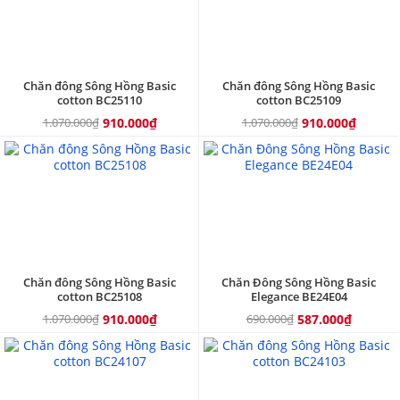
Chăn đông Sông Hồng Basic
Chăn đông Sông Hồng Basic
cotton BC25110
cotton BC25109
1.070.000₫
910.000₫
1.070.000₫
910.000₫
15%
15%
Chăn đông Sông Hồng Basic
Chăn Đông Sông Hồng Basic
cotton BC25108
Elegance BE24E04
1.070.000₫
910.000₫
690.000₫
587.000₫
10%
10%