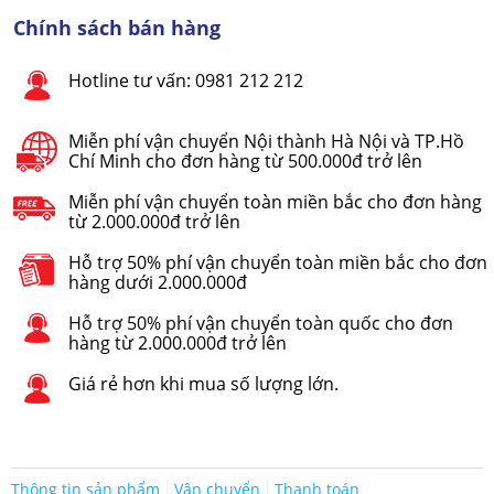
Chính sách bán hàng
Hotline tư vấn: 0981 212 212
Miễn phí vận chuyển Nội thành Hà Nội và TP.Hồ
Chí Minh cho đơn hàng từ 500.000đ trở lên
Miễn phí vận chuyển toàn miền bắc cho đơn hàng
từ 2.000.000đ trở lên
Hỗ trợ 50% phí vận chuyển toàn miền bắc cho đơn
hàng dưới 2.000.000đ
Hỗ trợ 50% phí vận chuyển toàn quốc cho đơn
hàng từ 2.000.000đ trở lên
Giá rẻ hơn khi mua số lượng lớn.
Thông tin sản phẩm
Vận chuyển
Thanh toán