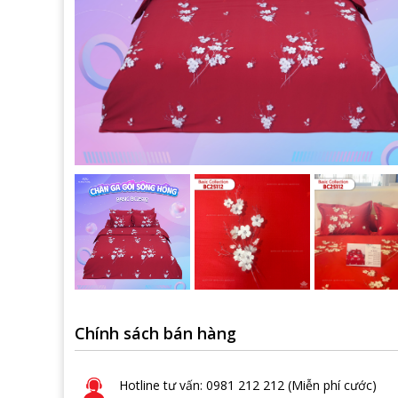
Chính sách bán hàng
Hotline tư vấn: 0981 212 212 (Miễn phí cước)