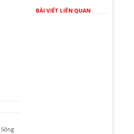
BÀI VIẾT LIÊN QUAN
 Sông