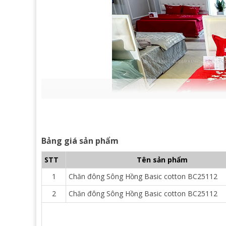
Bảng giá sản phẩm
STT
Tên sản phẩm
1
Chăn đông Sông Hồng Basic cotton BC25112
2
Chăn đông Sông Hồng Basic cotton BC25112