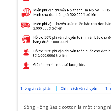
Miễn phí vận chuyển Nội thành Hà Nội và TP.Hồ 
Minh cho đơn hàng từ 500.000đ trở lên
Miễn phí vận chuyển toàn miền bắc cho đơn hàn
2.000.000đ trở lên
Hỗ trợ 50% phí vận chuyển toàn miền bắc cho 
hàng dưới 2.000.000đ
Hỗ trợ 50% phí vận chuyển toàn quốc cho đơn 
từ 2.000.000đ trở lên
Giá rẻ hơn khi mua số lượng lớn.
Thông tin sản phẩm
Chính sách vận chuyển
Tha
Sông Hồng Basic cotton là một trong 