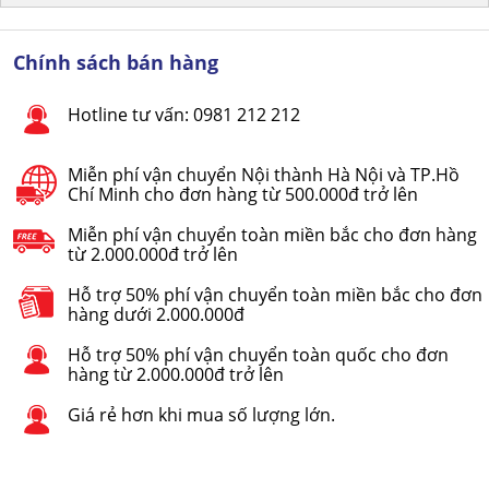
Chính sách bán hàng
Hotline tư vấn: 0981 212 212
Miễn phí vận chuyển Nội thành Hà Nội và TP.Hồ
Chí Minh cho đơn hàng từ 500.000đ trở lên
Miễn phí vận chuyển toàn miền bắc cho đơn hàng
từ 2.000.000đ trở lên
Hỗ trợ 50% phí vận chuyển toàn miền bắc cho đơn
hàng dưới 2.000.000đ
Hỗ trợ 50% phí vận chuyển toàn quốc cho đơn
hàng từ 2.000.000đ trở lên
Giá rẻ hơn khi mua số lượng lớn.