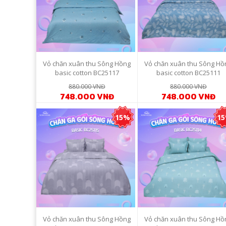
Vỏ chăn xuân thu Sông Hồng
Vỏ chăn xuân thu Sông Hồ
basic cotton BC25117
basic cotton BC25111
880.000 VNĐ
880.000 VNĐ
748.000 VNĐ
748.000 VNĐ
15%
1
Vỏ chăn xuân thu Sông Hồng
Vỏ chăn xuân thu Sông Hồ