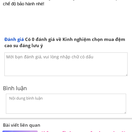
chế độ bảo hành nhé!
Đánh giá
Có
0
đánh giá về Kinh nghiệm chọn mua đệm
cao su đáng lưu ý
Bình luận
Bài viết liên quan