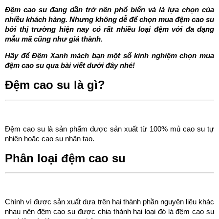
Đệm cao su đang dần trở nên phổ biến và là lựa chọn của
nhiều khách hàng. Nhưng không dễ để chọn mua đệm cao su
bởi thị trường hiện nay có rất nhiều loại đệm với đa dạng
mẫu mã cũng như giá thành.
Hãy để Đệm Xanh mách bạn một số kinh nghiệm chọn mua
đệm cao su qua bài viết dưới đây nhé!
Đệm cao su là gì?
Đệm cao su là sản phẩm được sản xuất từ 100% mủ cao su tự
nhiên hoặc cao su nhân tạo.
Phân loại đệm cao su
Chính vì được sản xuất dựa trên hai thành phần nguyên liệu khác
nhau nên đệm cao su được chia thành hai loại đó là đệm cao su