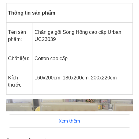
Thông tin sản phẩm
Tên sản
Chăn ga gối Sông Hồng cao cấp Urban
phẩm:
UC23039
Chất liệu:
Cotton cao cấp
Kích
160x200cm, 180x200cm, 200x220cm
thước:
Xem thêm