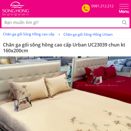
0981.212.212
›
Chăn ga gối Sông Hồng cao cấp
Chăn ga gối Sông Hồng Urban
Chăn ga gối sông hồng cao cấp Urban UC23039 chun kt
160x200cm