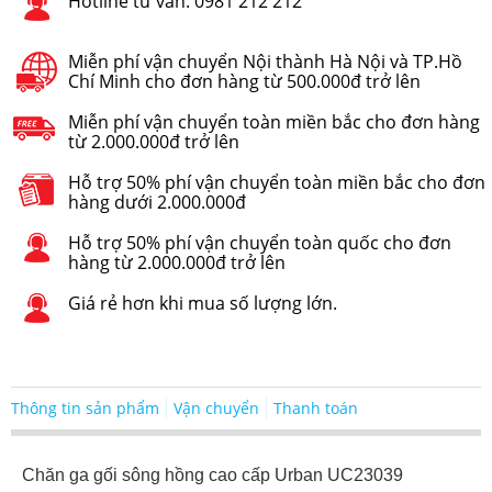
Hotline tư vấn: 0981 212 212
Miễn phí vận chuyển Nội thành Hà Nội và TP.Hồ
Chí Minh cho đơn hàng từ 500.000đ trở lên
Miễn phí vận chuyển toàn miền bắc cho đơn hàng
từ 2.000.000đ trở lên
Hỗ trợ 50% phí vận chuyển toàn miền bắc cho đơn
hàng dưới 2.000.000đ
Hỗ trợ 50% phí vận chuyển toàn quốc cho đơn
hàng từ 2.000.000đ trở lên
Giá rẻ hơn khi mua số lượng lớn.
Thông tin sản phẩm
Vận chuyển
Thanh toán
Chăn ga gối sông hồng cao cấp Urban UC23039