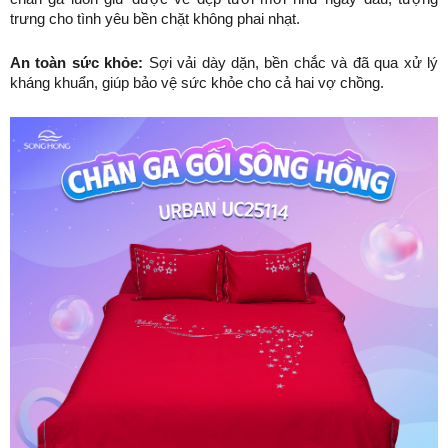
trưng cho tình yêu bền chặt không phai nhạt.
An toàn sức khỏe:
 Sợi vải dày dặn, bền chắc và đã qua xử lý 
kháng khuẩn, giúp bảo vệ sức khỏe cho cả hai vợ chồng.