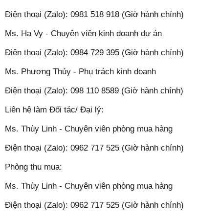
Điện thoại (Zalo): 0981 518 918 (Giờ hành chính)
Ms. Hạ Vy - Chuyên viên kinh doanh dự án
Điện thoại (Zalo): 0984 729 395 (Giờ hành chính)
Ms. Phương Thủy - Phụ trách kinh doanh
Điện thoại (Zalo): 098 110 8589 (Giờ hành chính)
Liên hệ làm Đối tác/ Đại lý:
Ms. Thùy Linh - Chuyên viên phòng mua hàng
Điện thoại (Zalo): 0962 717 525 (Giờ hành chính)
Phòng thu mua:
Ms. Thùy Linh - Chuyên viên phòng mua hàng
Điện thoại (Zalo): 0962 717 525 (Giờ hành chính)