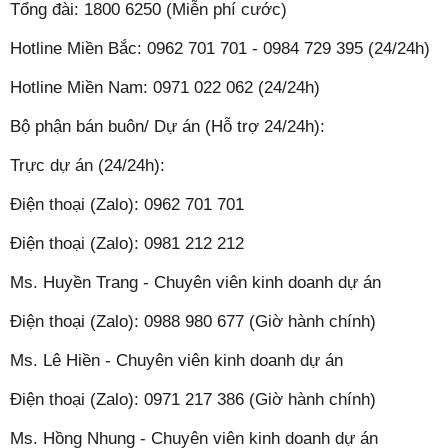
Tổng đài: 1800 6250 (Miễn phí cước)
Hotline Miền Bắc: 0962 701 701 - 0984 729 395 (24/24h)
Hotline Miền Nam: 0971 022 062 (24/24h)
Bộ phận bán buôn/ Dự án (Hỗ trợ 24/24h):
Trực dự án (24/24h):
Điện thoại (Zalo): 0962 701 701
Điện thoại (Zalo): 0981 212 212
Ms. Huyền Trang - Chuyên viên kinh doanh dự án
Điện thoại (Zalo): 0988 980 677 (Giờ hành chính)
Ms. Lê Hiền - Chuyên viên kinh doanh dự án
Điện thoại (Zalo): 0971 217 386 (Giờ hành chính)
Ms. Hồng Nhung - Chuyên viên kinh doanh dự án