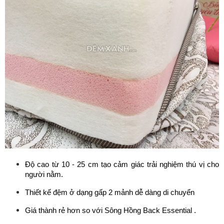
Độ cao từ 10 - 25 cm tạo cảm giác trải nghiệm thú vị cho 
người nằm.
Thiết kế đệm ở dạng gấp 2 mảnh dễ dàng di chuyển
Giá thành rẻ hơn so với Sông Hồng Back Essential .