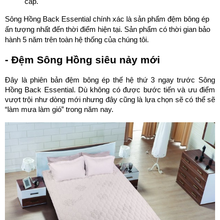
cấp.
Sông Hồng Back Essential chính xác là sản phẩm đệm bông ép 
ấn tượng nhất đến thời điểm hiện tại. Sản phẩm có thời gian bảo 
hành 5 năm trên toàn hệ thống của chúng tôi.
- Đệm Sông Hồng siêu nảy mới
Đây là phiên bản đệm bông ép thế hệ thứ 3 ngay trước Sông 
Hồng Back Essential. Dù không có được bước tiến và ưu điểm 
vượt trội như dòng mới nhưng đây cũng là lựa chọn sẽ có thể sẽ 
“làm mưa làm gió” trong năm nay.