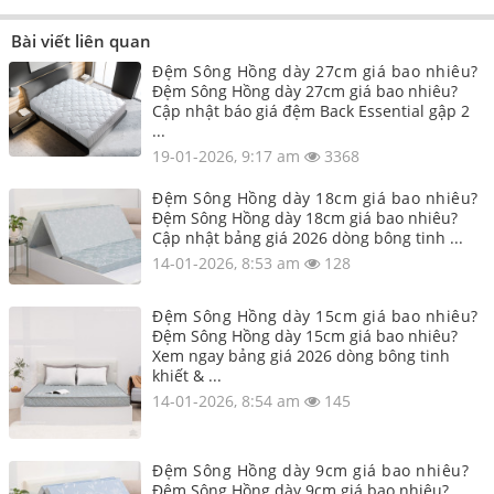
Bài viết liên quan
Đệm Sông Hồng dày 27cm giá bao nhiêu?
Đệm Sông Hồng dày 27cm giá bao nhiêu?
Cập nhật báo giá đệm Back Essential gập 2
...
19-01-2026, 9:17 am
3368
Đệm Sông Hồng dày 18cm giá bao nhiêu?
Đệm Sông Hồng dày 18cm giá bao nhiêu?
Cập nhật bảng giá 2026 dòng bông tinh ...
14-01-2026, 8:53 am
128
Đệm Sông Hồng dày 15cm giá bao nhiêu?
Đệm Sông Hồng dày 15cm giá bao nhiêu?
Xem ngay bảng giá 2026 dòng bông tinh
khiết & ...
14-01-2026, 8:54 am
145
Đệm Sông Hồng dày 9cm giá bao nhiêu?
Đệm Sông Hồng dày 9cm giá bao nhiêu?