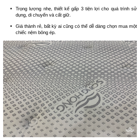
Trọng lượng nhẹ, thiết kế gấp 3 tiện lợi cho quá trình sử 
dụng, di chuyển và cất giữ.
Giá thành rẻ, bất kỳ ai cũng có thể dễ dàng chọn mua một 
chiếc nệm bông ép.