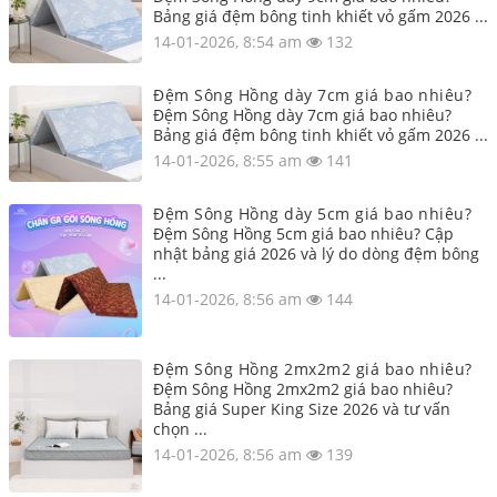
Bảng giá đệm bông tinh khiết vỏ gấm 2026 ...
14-01-2026, 8:54 am
132
Đệm Sông Hồng dày 7cm giá bao nhiêu?
Đệm Sông Hồng dày 7cm giá bao nhiêu?
Bảng giá đệm bông tinh khiết vỏ gấm 2026 ...
14-01-2026, 8:55 am
141
Đệm Sông Hồng dày 5cm giá bao nhiêu?
Đệm Sông Hồng 5cm giá bao nhiêu? Cập
nhật bảng giá 2026 và lý do dòng đệm bông
...
14-01-2026, 8:56 am
144
Đệm Sông Hồng 2mx2m2 giá bao nhiêu?
Đệm Sông Hồng 2mx2m2 giá bao nhiêu?
Bảng giá Super King Size 2026 và tư vấn
chọn ...
14-01-2026, 8:56 am
139