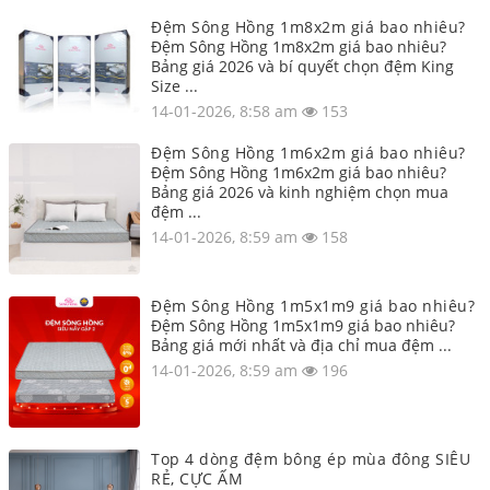
Đệm Sông Hồng 1m8x2m giá bao nhiêu?
Đệm Sông Hồng 1m8x2m giá bao nhiêu?
Bảng giá 2026 và bí quyết chọn đệm King
Size ...
14-01-2026, 8:58 am
153
Đệm Sông Hồng 1m6x2m giá bao nhiêu?
Đệm Sông Hồng 1m6x2m giá bao nhiêu?
Bảng giá 2026 và kinh nghiệm chọn mua
đệm ...
14-01-2026, 8:59 am
158
Đệm Sông Hồng 1m5x1m9 giá bao nhiêu?
Đệm Sông Hồng 1m5x1m9 giá bao nhiêu?
Bảng giá mới nhất và địa chỉ mua đệm ...
14-01-2026, 8:59 am
196
Top 4 dòng đệm bông ép mùa đông SIÊU
RẺ, CỰC ẤM