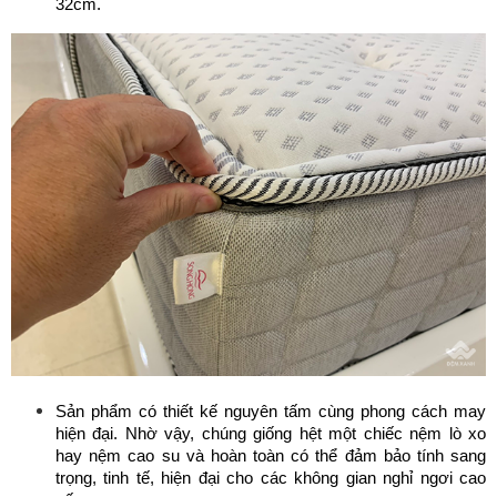
32cm. 
Sản phẩm có thiết kế nguyên tấm cùng phong cách may 
hiện đại. Nhờ vậy, chúng giống hệt một chiếc nệm lò xo 
hay nệm cao su và hoàn toàn có thể đảm bảo tính sang 
trọng, tinh tế, hiện đại cho các không gian nghỉ ngơi cao 