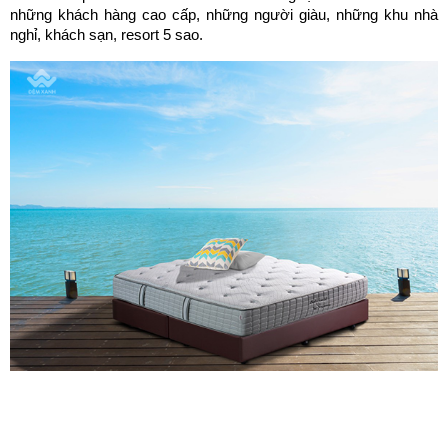
những khách hàng cao cấp, những người giàu, những khu nhà 
nghỉ, khách sạn, resort 5 sao.