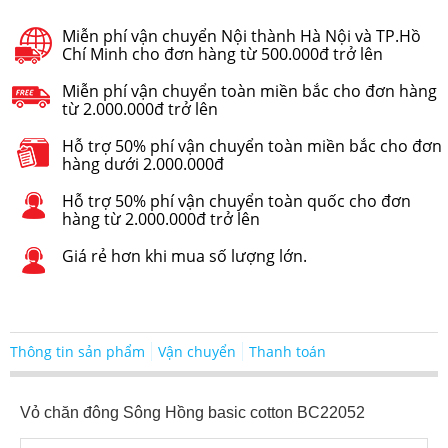
Miễn phí vận chuyển Nội thành Hà Nội và TP.Hồ
Chí Minh cho đơn hàng từ 500.000đ trở lên
Miễn phí vận chuyển toàn miền bắc cho đơn hàng
từ 2.000.000đ trở lên
Hỗ trợ 50% phí vận chuyển toàn miền bắc cho đơn
hàng dưới 2.000.000đ
Hỗ trợ 50% phí vận chuyển toàn quốc cho đơn
hàng từ 2.000.000đ trở lên
Giá rẻ hơn khi mua số lượng lớn.
Thông tin sản phẩm
Vận chuyển
Thanh toán
Vỏ chăn đông Sông Hồng basic cotton BC22052