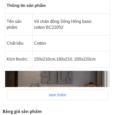
Thông tin sản phẩm
Tên sản
Vỏ chăn đông Sông Hồng basic
phẩm:
cotton BC22052
Chất liệu:
Cotton
Kích thước:
150x210cm,180x210, 200x220cm
Xem thêm
Bảng giá sản phẩm