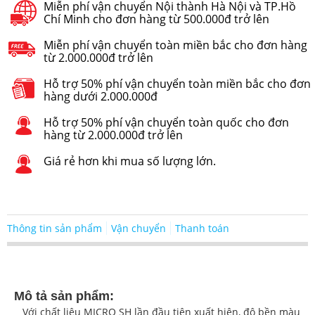
Miễn phí vận chuyển Nội thành Hà Nội và TP.Hồ
Chí Minh cho đơn hàng từ 500.000đ trở lên
Miễn phí vận chuyển toàn miền bắc cho đơn hàng
từ 2.000.000đ trở lên
Hỗ trợ 50% phí vận chuyển toàn miền bắc cho đơn
hàng dưới 2.000.000đ
Hỗ trợ 50% phí vận chuyển toàn quốc cho đơn
hàng từ 2.000.000đ trở lên
Giá rẻ hơn khi mua số lượng lớn.
Thông tin sản phẩm
Vận chuyển
Thanh toán
Mô tả sản phẩm:
Với chất liệu MICRO SH lần đầu tiên xuất hiện, độ bền màu