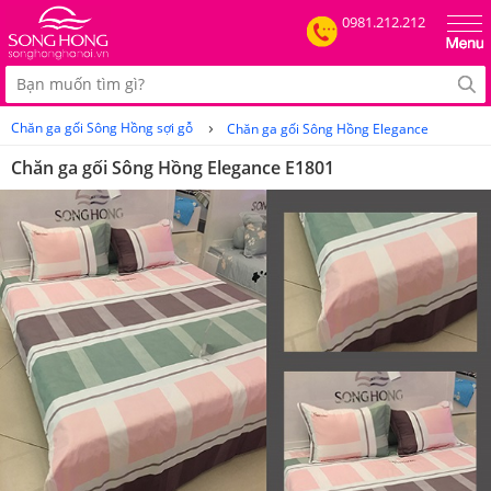
0981.212.212
›
Chăn ga gối Sông Hồng sợi gỗ
Chăn ga gối Sông Hồng Elegance
Chăn ga gối Sông Hồng Elegance E1801