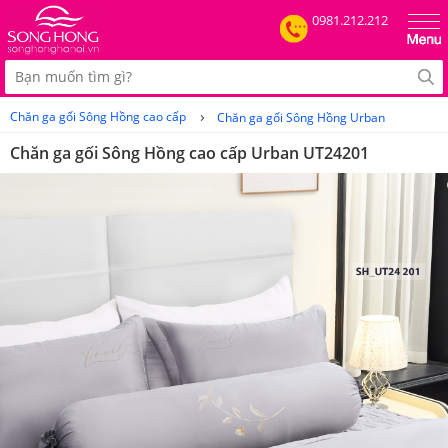
0981.212.212
›
Chăn ga gối Sông Hồng cao cấp
Chăn ga gối Sông Hồng Urban
Chăn ga gối Sông Hồng cao cấp Urban UT24201