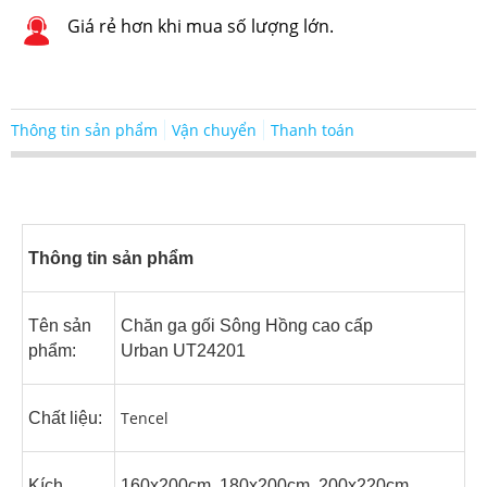
Giá rẻ hơn khi mua số lượng lớn.
Thông tin sản phẩm
Vận chuyển
Thanh toán
Thông tin sản phẩm
Tên sản
Chăn ga gối Sông Hồng cao cấp
phẩm:
Urban UT24201
Tencel
Chất liệu:
Kích
160x200cm, 180x200cm, 200x220cm