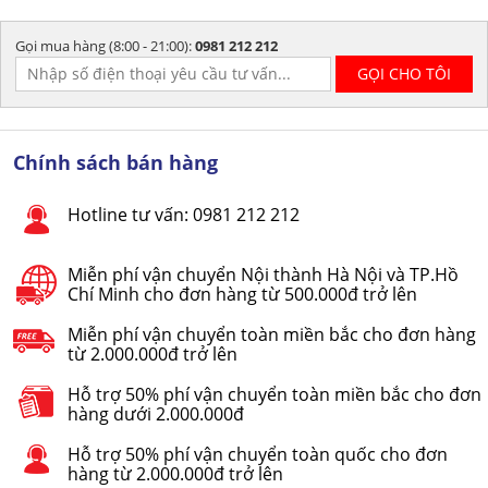
Gọi mua hàng (8:00 - 21:00):
0981 212 212
Chính sách bán hàng
Hotline tư vấn: 0981 212 212
Miễn phí vận chuyển Nội thành Hà Nội và TP.Hồ
Chí Minh cho đơn hàng từ 500.000đ trở lên
Miễn phí vận chuyển toàn miền bắc cho đơn hàng
từ 2.000.000đ trở lên
Hỗ trợ 50% phí vận chuyển toàn miền bắc cho đơn
hàng dưới 2.000.000đ
Hỗ trợ 50% phí vận chuyển toàn quốc cho đơn
hàng từ 2.000.000đ trở lên