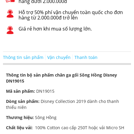
hàng dưới 2.000.000đ
Hỗ trợ 50% phí vận chuyển toàn quốc cho đơn
hàng từ 2.000.000đ trở lên
Giá rẻ hơn khi mua số lượng lớn.
Thông tin sản phẩm
Vận chuyển
Thanh toán
Thông tin bộ sản phẩm chăn ga gối Sông Hồng Disney
DN19015
Mã sản phẩm:
DN19015
Dòng sản phẩm:
Disney Collection 2019 dành cho thanh
thiếu niên
Thương hiệu:
Sông Hồng
Chất liệu vải:
100% Cotton cao cấp 250T hoặc vải Micro SH