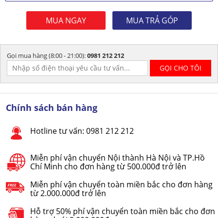
MUA NGAY
MUA TRẢ GÓP
Gọi mua hàng (8:00 - 21:00):
0981 212 212
Chính sách bán hàng
Hotline tư vấn: 0981 212 212
Miễn phí vận chuyển Nội thành Hà Nội và TP.Hồ
Chí Minh cho đơn hàng từ 500.000đ trở lên
Miễn phí vận chuyển toàn miền bắc cho đơn hàng
từ 2.000.000đ trở lên
Hỗ trợ 50% phí vận chuyển toàn miền bắc cho đơn